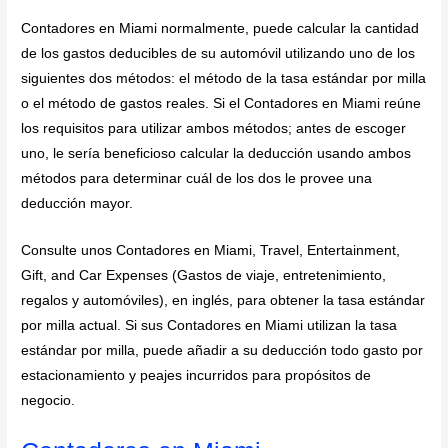
Contadores en Miami normalmente, puede calcular la cantidad
de los gastos deducibles de su automóvil utilizando uno de los
siguientes dos métodos: el método de la tasa estándar por milla
o el método de gastos reales. Si el Contadores en Miami reúne
los requisitos para utilizar ambos métodos; antes de escoger
uno, le sería beneficioso calcular la deducción usando ambos
métodos para determinar cuál de los dos le provee una
deducción mayor.
Consulte unos Contadores en Miami, Travel, Entertainment,
Gift, and Car Expenses (Gastos de viaje, entretenimiento,
regalos y automóviles), en inglés, para obtener la tasa estándar
por milla actual. Si sus Contadores en Miami utilizan la tasa
estándar por milla, puede añadir a su deducción todo gasto por
estacionamiento y peajes incurridos para propósitos de
negocio.