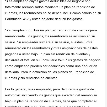
Si es empleado cuyos gastos deducibles de negocio son
totalmente reembolsados mediante un plan de rendición de
cuentas, los reembolsos no se deben incluir como salario en su
Formulario W-2 y usted no debe deducir los gastos.
Si su empleador utiliza un plan sin rendición de cuentas para
reembolsarle los gastos, los reembolsos se incluyen en su
salario. Su empleador sumará a su salario, sueldos u otra
remuneración los reembolsos y otras asignaciones de gastos
pagados a usted bajo un plan sin rendición de cuentas y
declarará el total en su Formulario W-2. Sus gastos de negocio
como empleado pueden ser deducibles como una deducción
detallada. Para la definición de los planes de rendición de
cuentas y sin rendición de cuentas.
Por lo general, si es empleado, para deducir sus gastos de
automóvil, incluyendo los gastos que exceden del reembolso
bajo un plan de rendición de cuentas, tiene que completar el