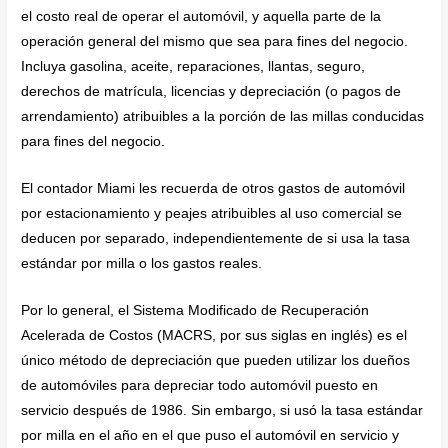
el costo real de operar el automóvil, y aquella parte de la
operación general del mismo que sea para fines del negocio.
Incluya gasolina, aceite, reparaciones, llantas, seguro,
derechos de matrícula, licencias y depreciación (o pagos de
arrendamiento) atribuibles a la porción de las millas conducidas
para fines del negocio.
El contador Miami les recuerda de otros gastos de automóvil
por estacionamiento y peajes atribuibles al uso comercial se
deducen por separado, independientemente de si usa la tasa
estándar por milla o los gastos reales.
Por lo general, el Sistema Modificado de Recuperación
Acelerada de Costos (MACRS, por sus siglas en inglés) es el
único método de depreciación que pueden utilizar los dueños
de automóviles para depreciar todo automóvil puesto en
servicio después de 1986. Sin embargo, si usó la tasa estándar
por milla en el año en el que puso el automóvil en servicio y