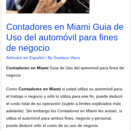
Contadores en Miami Guia de
Uso del automóvil para fines
de negocio
Artículos en Español
/ By
Gustavo Viera
Contadores en Miami
Guia de Uso del automóvil para fines de
negocio
Como
Contadores en Miami
si usted utiliza su automóvil para
el trabajo o negocio y sólo lo utiliza para ese fin, puede deducir
el costo total de su operación (sujeto a límites explicados más
adelante). Sin embargo los Contadores en Miami les avisan, si
utiliza el automóvil para ambos fines, negocio y personal,
puede deducir sólo el costo de su uso de negocio.