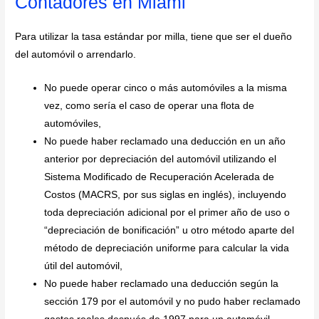
Contadores en Miami
Para utilizar la tasa estándar por milla, tiene que ser el dueño
del automóvil o arrendarlo.
No puede operar cinco o más automóviles a la misma
vez, como sería el caso de operar una flota de
automóviles,
No puede haber reclamado una deducción en un año
anterior por depreciación del automóvil utilizando el
Sistema Modificado de Recuperación Acelerada de
Costos (MACRS, por sus siglas en inglés), incluyendo
toda depreciación adicional por el primer año de uso o
“depreciación de bonificación” u otro método aparte del
método de depreciación uniforme para calcular la vida
útil del automóvil,
No puede haber reclamado una deducción según la
sección 179 por el automóvil y no pudo haber reclamado