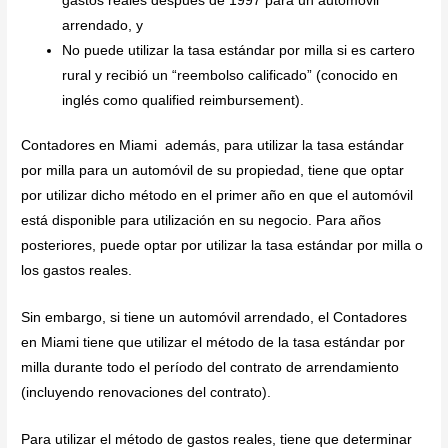
gastos reales después de 1997 para un automóvil
arrendado, y
No puede utilizar la tasa estándar por milla si es cartero
rural y recibió un “reembolso calificado” (conocido en
inglés como qualified reimbursement).
Contadores en Miami además, para utilizar la tasa estándar
por milla para un automóvil de su propiedad, tiene que optar
por utilizar dicho método en el primer año en que el automóvil
está disponible para utilización en su negocio. Para años
posteriores, puede optar por utilizar la tasa estándar por milla o
los gastos reales.
Sin embargo, si tiene un automóvil arrendado, el Contadores
en Miami tiene que utilizar el método de la tasa estándar por
milla durante todo el período del contrato de arrendamiento
(incluyendo renovaciones del contrato).
Para utilizar el método de gastos reales, tiene que determinar