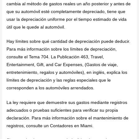
cambia al método de gastos reales un año posterior y antes de
que su automóvil esté completamente depreciado, tiene que
usar la depreciación uniforme por el tiempo estimado de vida
útil que le quede al automóvil.
Hay límites sobre qué cantidad de depreciación puede deducir.
Para más información sobre los límites de depreciación,
consulte el Tema 704. La Publicación 463, Travel,
Entertainment, Gift, and Car Expenses, (Gastos de viaje,
entretenimiento, regalos y automóviles), en inglés, explica los
límites de depreciación y las reglas especiales que le
corresponden a los automóviles arrendados.
La ley requiere que demuestre sus gastos mediante registros
adecuados o pruebas suficientes para verificar su propia
declaración. Para más información sobre el mantenimiento de
registros, consulte un Contadores en Miami.